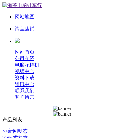
网站地图
淘宝店铺
网站首页
公司介绍
电脑花样机
视频中心
资料下载
资讯中心
联系我们
客户留言
产品列表
>>新闻动态
>>技术文章