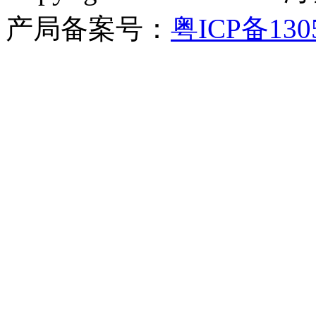
产局备案号：
粤ICP备130