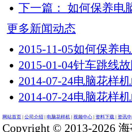
下一篇：
如何保养电
更多新闻动态
2015-11-05
如何保养电
2015-01-04
针车跳线故
2014-07-24
电脑花样机
2014-07-24
电脑花样机
网站首页
|
公司介绍
|
电脑花样机
|
视频中心
|
资料下载
|
资讯中
Copyright © 2013-