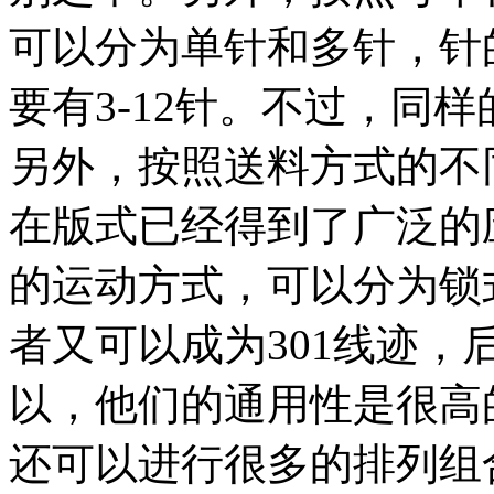
可以分为单针和多针，针
要有3-12针。不过，同
另外，按照送料方式的不
在版式已经得到了广泛的
的运动方式，可以分为锁
者又可以成为301线迹，
以，他们的通用性是很高
还可以进行很多的排列组