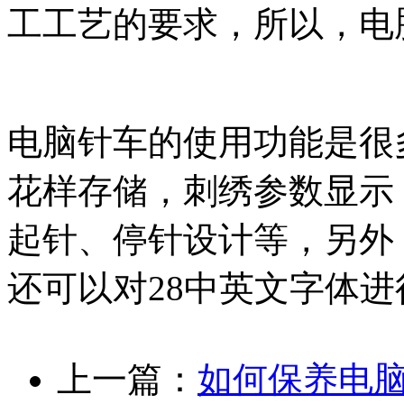
工工艺的要求，所以，电
电脑针车的使用功能是很
花样存储，刺绣参数显示
起针、停针设计等，另外
还可以对28中英文字体
上一篇：
如何保养电