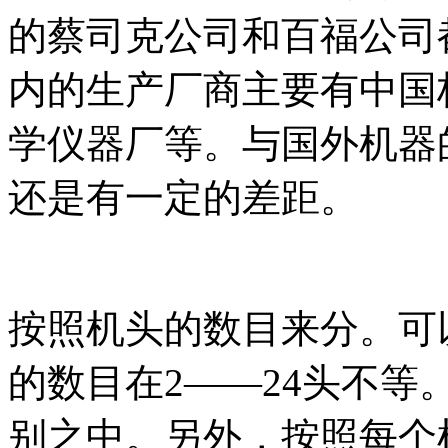
的蔡司克公司和百福公司
内的生产厂商主要有中国
学仪器厂等。与国外机器
还是有一定的差距。
按照机头的数目来分。可
的数目在2——24头不
别之中。另外，按照每个