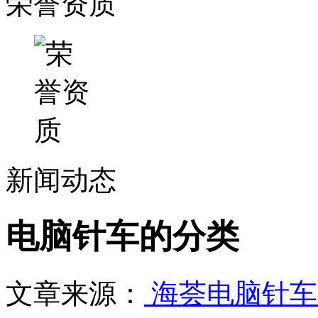
荣誉资质
新闻动态
电脑针车的分类
文章来源：
海荟电脑针车