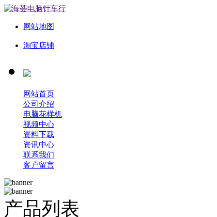
网站地图
淘宝店铺
网站首页
公司介绍
电脑花样机
视频中心
资料下载
资讯中心
联系我们
客户留言
产品列表