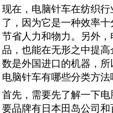
现在，电脑针车在纺织行
了，因为它是一种效率十
节省人力和物力。另外，
品，也能在无形之中提高
数是外国进口的机器，所
电脑针车有哪些分类方法
首先，需要先了解一下电
要品牌有日本田岛公司和