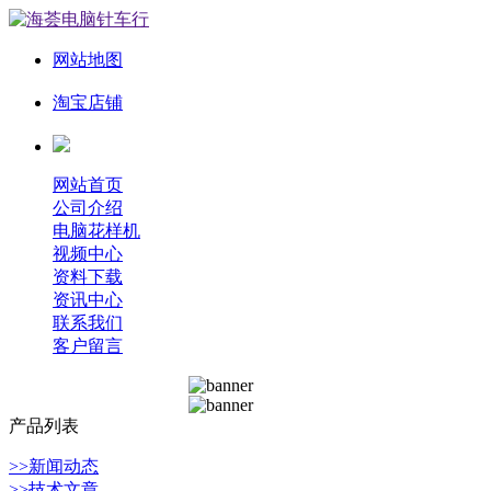
网站地图
淘宝店铺
网站首页
公司介绍
电脑花样机
视频中心
资料下载
资讯中心
联系我们
客户留言
产品列表
>>新闻动态
>>技术文章