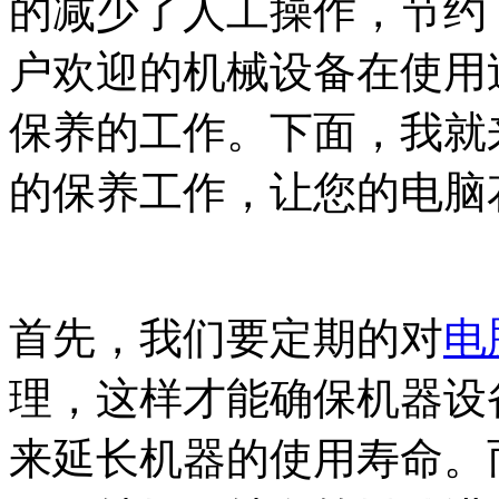
的减少了人工操作，节约
户欢迎的机械设备在使用
保养的工作。下面，我就
的保养工作，让您的电脑
首先，我们要定期的对
电
理，这样才能确保机器设
来延长机器的使用寿命。