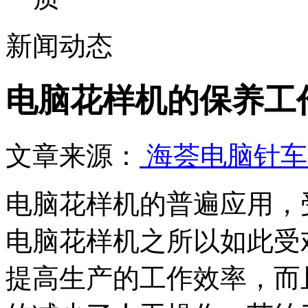
新闻动态
电脑花样机的保养工
文章来源：
海荟电脑针车
电脑花样机的普遍应用，
电脑花样机之所以如此受
提高生产的工作效率，而