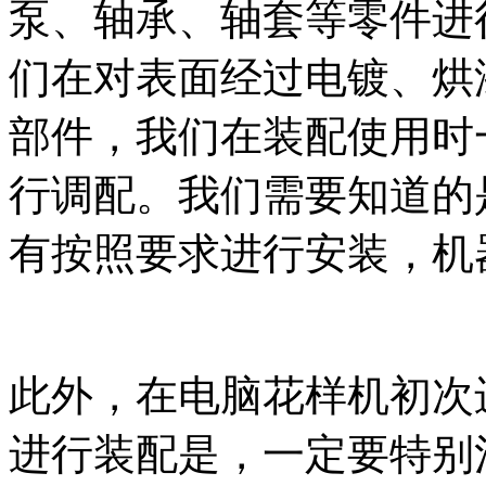
泵、轴承、轴套等零件进
们在对表面经过电镀、烘
部件，我们在装配使用时
行调配。我们需要知道的
有按照要求进行安装，机
此外，在电脑花样机初次
进行装配是，一定要特别