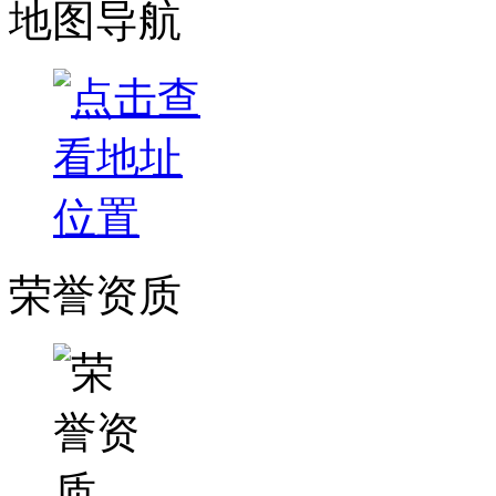
地图导航
荣誉资质