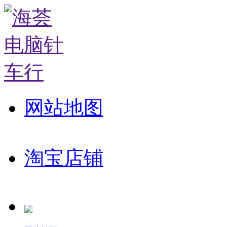
网站地图
淘宝店铺