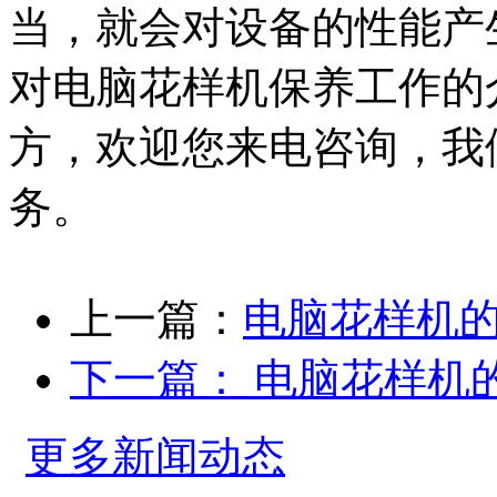
当，就会对设备的性能产
对电脑花样机保养工作的
方，欢迎您来电咨询，我
务。
上一篇：
电脑花样机
下一篇：
电脑花样机
更多新闻动态