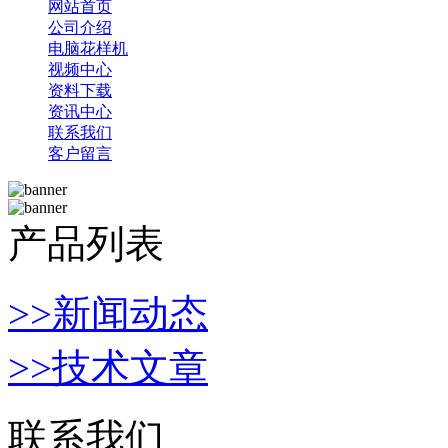
网站首页
公司介绍
电脑花样机
视频中心
资料下载
资讯中心
联系我们
客户留言
产品列表
>>新闻动态
>>技术文章
联系我们