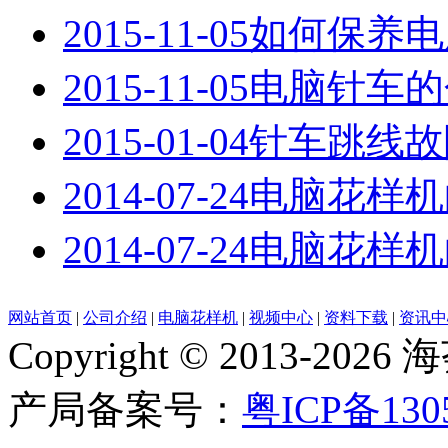
2015-11-05
如何保养电
2015-11-05
电脑针车的
2015-01-04
针车跳线故
2014-07-24
电脑花样机
2014-07-24
电脑花样机
网站首页
|
公司介绍
|
电脑花样机
|
视频中心
|
资料下载
|
资讯中
Copyright © 2013-
产局备案号：
粤ICP备130