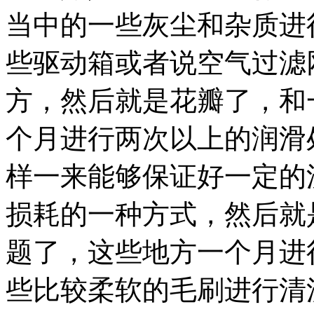
当中的一些灰尘和杂质进
些驱动箱或者说空气过滤
方，然后就是花瓣了，和
个月进行两次以上的润滑
样一来能够保证好一定的
损耗的一种方式，然后就
题了，这些地方一个月进
些比较柔软的毛刷进行清