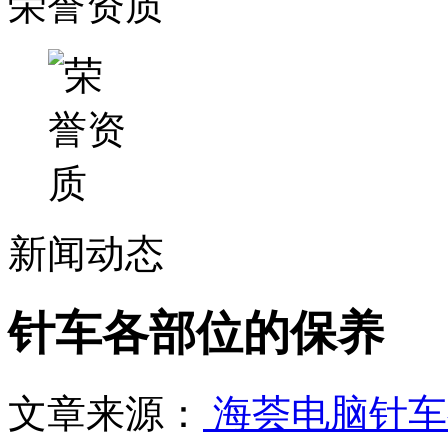
荣誉资质
新闻动态
针车各部位的保养
文章来源：
海荟电脑针车