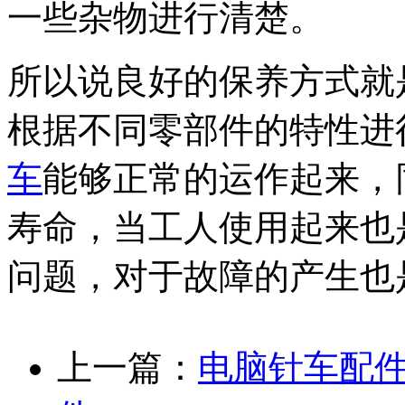
一些杂物进行清楚。
所以说良好的保养方式就
根据不同零部件的特性进
车
能够正常的运作起来，
寿命，当工人使用起来也
问题，对于故障的产生也
上一篇：
电脑针车配