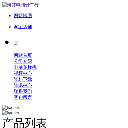
网站地图
淘宝店铺
网站首页
公司介绍
电脑花样机
视频中心
资料下载
资讯中心
联系我们
客户留言
产品列表