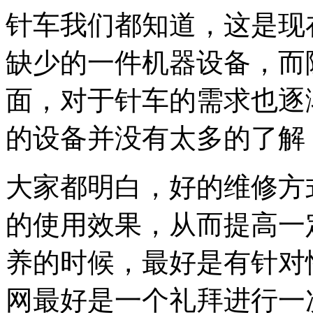
针车我们都知道，这是现
缺少的一件机器设备，而
面，对于针车的需求也逐
的设备并没有太多的了解
大家都明白，好的维修方
的使用效果，从而提高一
养的时候，最好是有针对
网最好是一个礼拜进行一