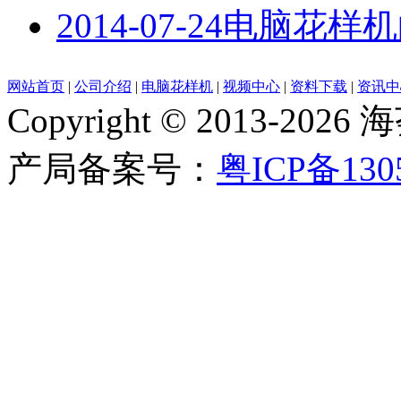
2014-07-24
电脑花样机
网站首页
|
公司介绍
|
电脑花样机
|
视频中心
|
资料下载
|
资讯中
Copyright © 2013-
产局备案号：
粤ICP备130