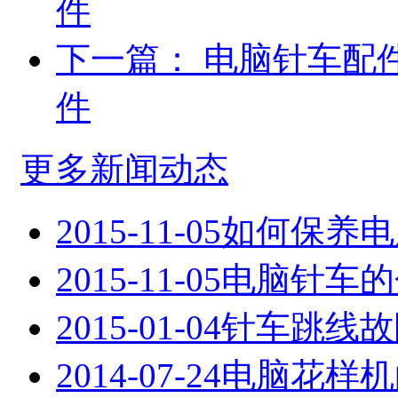
件
下一篇：
电脑针车配
件
更多新闻动态
2015-11-05
如何保养电
2015-11-05
电脑针车的
2015-01-04
针车跳线故
2014-07-24
电脑花样机