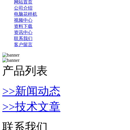
网站首页
公司介绍
电脑花样机
视频中心
资料下载
资讯中心
联系我们
客户留言
产品列表
>>新闻动态
>>技术文章
联系我们