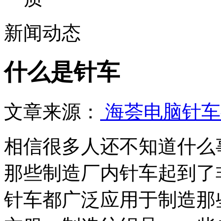
新闻动态
什么是针车
文章来源：
海荟电脑针车
相信很多人还不知道什么
那些制造厂内针车起到了
针车都广泛应用于制造那