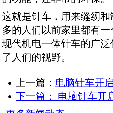
这就是针车，用来缝纫和
多的人们以前家里都有一
现代机电一体针车的广泛
了人们的视野。
上一篇：
电脑针车开
下一篇：
电脑针车开