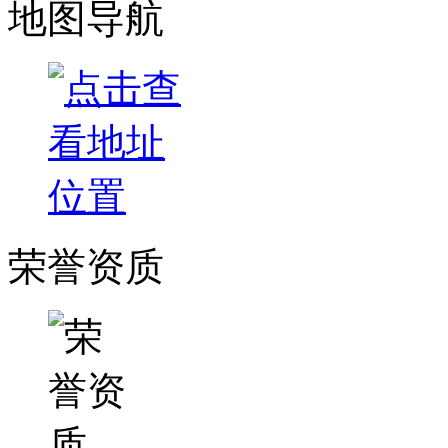
地图导航
荣誉资质