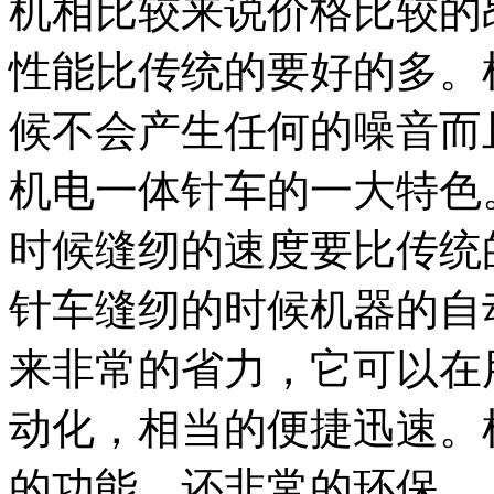
机相比较来说价格比较的
性能比传统的要好的多。
候不会产生任何的噪音而
机电一体针车的一大特色
时候缝纫的速度要比传统
针车缝纫的时候机器的自
来非常的省力，它可以在
动化，相当的便捷迅速。
的功能，还非常的环保。