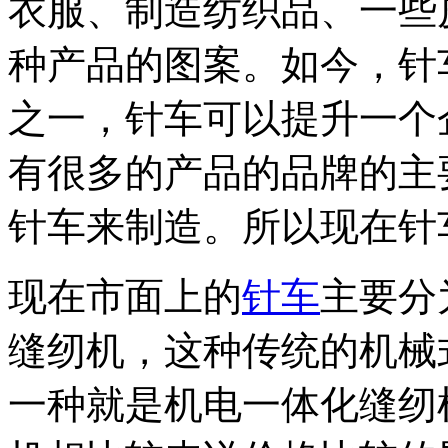
衣服、制造纺织品、一些
种产品的图案。如今，针
之一，针车可以提升一个
有很多的产品的品牌的主
针车来制造。所以现在针
现在市面上的
针车
主要分
缝纫机，这种传统的机械
一种就是机电一体化缝纫