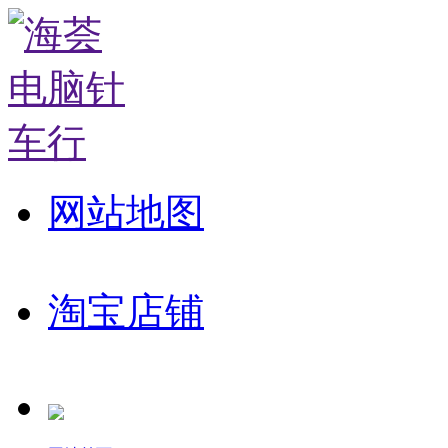
网站地图
淘宝店铺