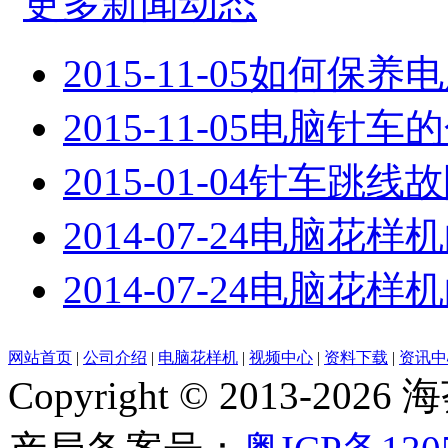
更多新闻动态
2015-11-05
如何保养电
2015-11-05
电脑针车的
2015-01-04
针车跳线故
2014-07-24
电脑花样机
2014-07-24
电脑花样机
网站首页
|
公司介绍
|
电脑花样机
|
视频中心
|
资料下载
|
资讯中
Copyright © 2013-