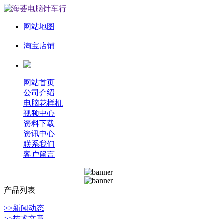
网站地图
淘宝店铺
网站首页
公司介绍
电脑花样机
视频中心
资料下载
资讯中心
联系我们
客户留言
产品列表
>>新闻动态
>>技术文章