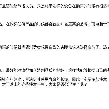
而且还能够节省人员。只是对于这样的设备在购买的时候有很多
品。在购买任何产品的时候都会首选知名度高的品牌。而电脑针
购买的时候就需要消费者根据自己的实际需求来选择性能了。适
说，最好能够懂得如何辨别品质的好坏，这样就能够根据自己的
脑针车的效率，更决定其使用寿命的长短。因此一定要多加注意
。对于以上的这些注意事项，大家是否都记住了呢？