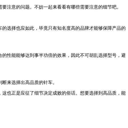
需要注意的问题。不妨一起来看看有哪些需要注意的细节吧。
车的选择也应如此，毕竟只有知名度高的品牌才能够保障产品的
合的性能能够达到事半功倍的效果，因此不可胡乱选择型号，避
判断来选择出高品质的针车。
，这也正是应征了细节决定成败的俗话。想要选择到高品质，能