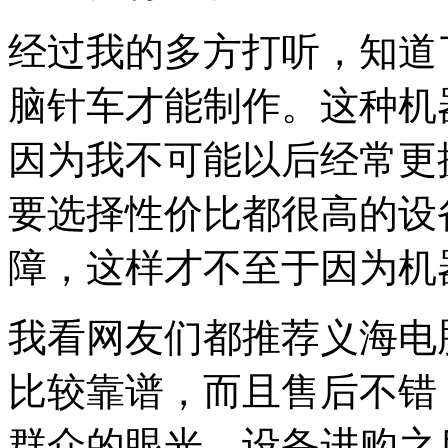
经过我的多方打听，知道
脑针车才能制作。这种机
因为我不可能以后经常更
要选择性价比都很高的设
障，这样才不至于因为机
我看网友们都推荐义海电
比较靠谱，而且售后不错
群众的眼光。设备进购之