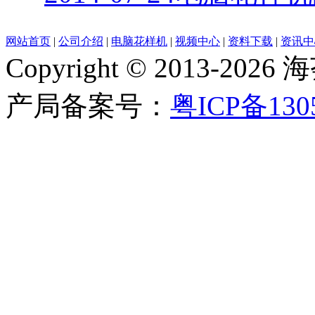
网站首页
|
公司介绍
|
电脑花样机
|
视频中心
|
资料下载
|
资讯中
Copyright © 2013-
产局备案号：
粤ICP备130