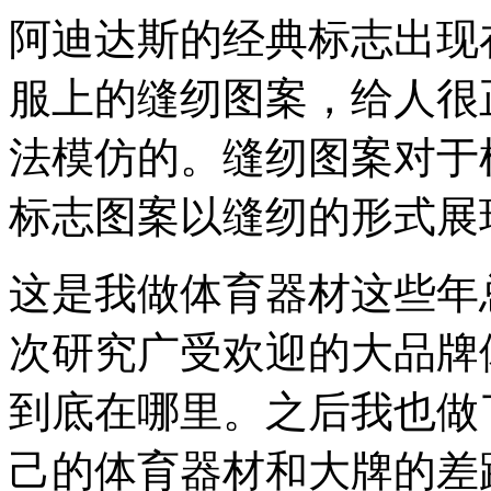
阿迪达斯的经典标志出现
服上的缝纫图案，给人很
法模仿的。缝纫图案对于
标志图案以缝纫的形式展
这是我做体育器材这些年
次研究广受欢迎的大品牌
到底在哪里。之后我也做
己的体育器材和大牌的差