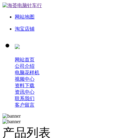
网站地图
淘宝店铺
网站首页
公司介绍
电脑花样机
视频中心
资料下载
资讯中心
联系我们
客户留言
产品列表