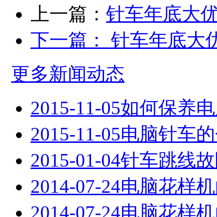
上一篇：
针车年底大
下一篇：
针车年底大
更多新闻动态
2015-11-05
如何保养电
2015-11-05
电脑针车的
2015-01-04
针车跳线故
2014-07-24
电脑花样机
2014-07-24
电脑花样机