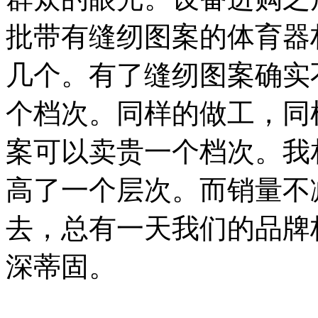
批带有缝纫图案的体育器
几个。有了缝纫图案确实
个档次。同样的做工，同
案可以卖贵一个档次。我
高了一个层次。而销量不
去，总有一天我们的品牌
深蒂固。