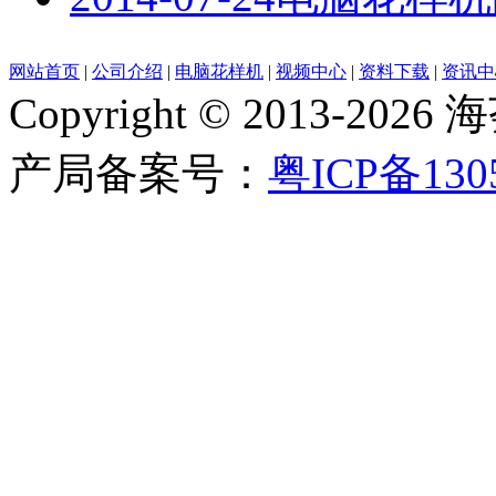
网站首页
|
公司介绍
|
电脑花样机
|
视频中心
|
资料下载
|
资讯中
Copyright © 2013-
产局备案号：
粤ICP备130