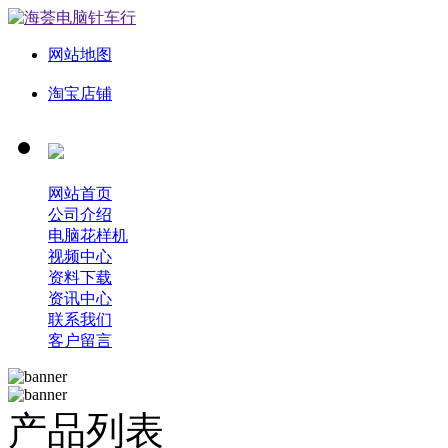
网站地图
淘宝店铺
网站首页
公司介绍
电脑花样机
视频中心
资料下载
资讯中心
联系我们
客户留言
产品列表