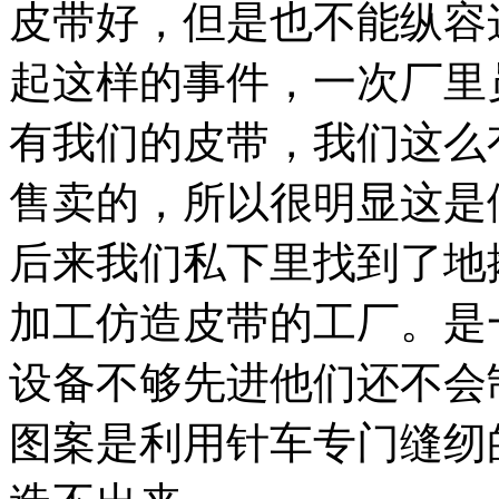
皮带好，但是也不能纵容
起这样的事件，一次厂里
有我们的皮带，我们这么
售卖的，所以很明显这是
后来我们私下里找到了地
加工仿造皮带的工厂。是
设备不够先进他们还不会
图案是利用针车专门缝纫