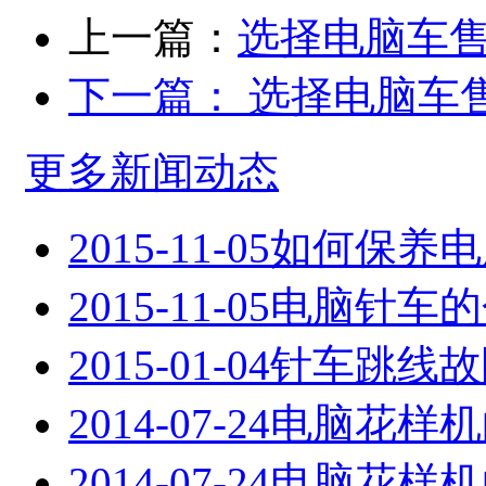
上一篇：
选择电脑车
下一篇：
选择电脑车
更多新闻动态
2015-11-05
如何保养电
2015-11-05
电脑针车的
2015-01-04
针车跳线故
2014-07-24
电脑花样机
2014-07-24
电脑花样机