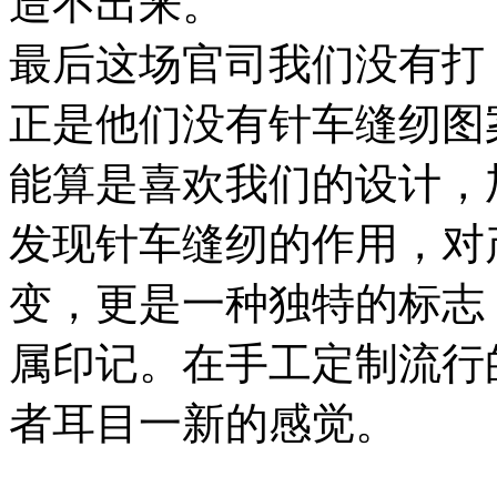
造不出来。
最后这场官司我们没有打
正是他们没有针车缝纫图
能算是喜欢我们的设计，
发现针车缝纫的作用，对
变，更是一种独特的标志
属印记。在手工定制流行
者耳目一新的感觉。