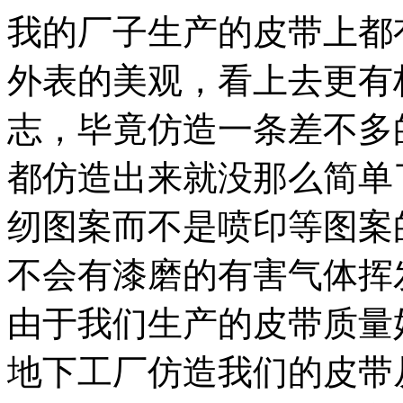
我的厂子生产的皮带上都
外表的美观，看上去更有
志，毕竟仿造一条差不多
都仿造出来就没那么简单
纫图案而不是喷印等图案
不会有漆磨的有害气体挥
由于我们生产的皮带质量
地下工厂仿造我们的皮带